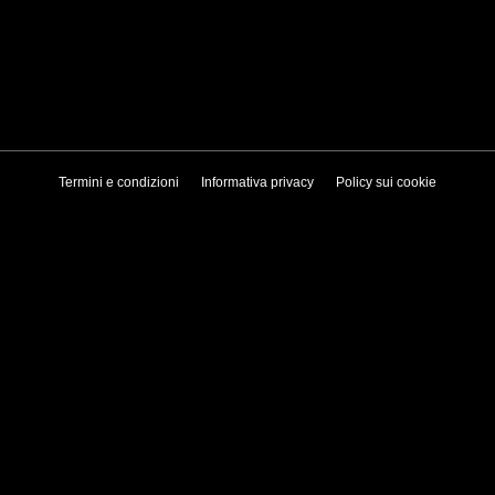
Termini e condizioni
Informativa privacy
Policy sui cookie