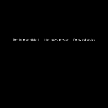
Termini e condizioni
Informativa privacy
Policy sui cookie