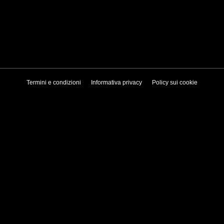
Termini e condizioni
Informativa privacy
Policy sui cookie