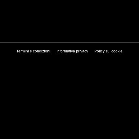
Termini e condizioni
Informativa privacy
Policy sui cookie