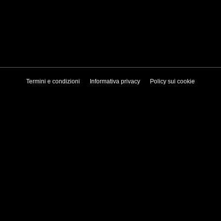
Termini e condizioni
Informativa privacy
Policy sui cookie