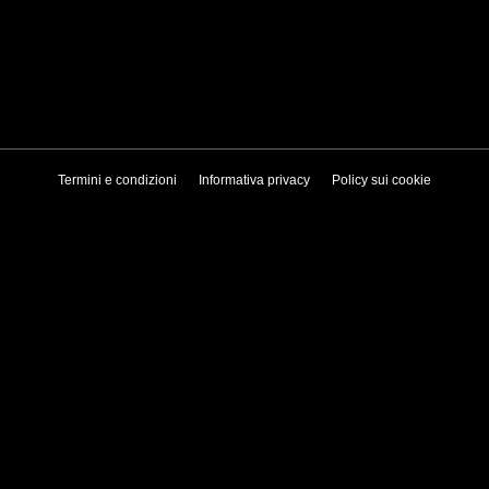
Termini e condizioni
Informativa privacy
Policy sui cookie