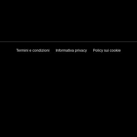
Termini e condizioni
Informativa privacy
Policy sui cookie