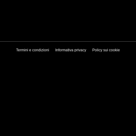
Termini e condizioni
Informativa privacy
Policy sui cookie