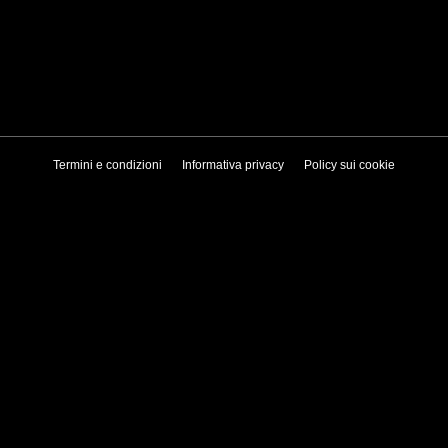
Termini e condizioni
Informativa privacy
Policy sui cookie