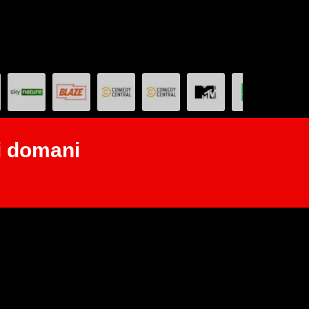
i domani