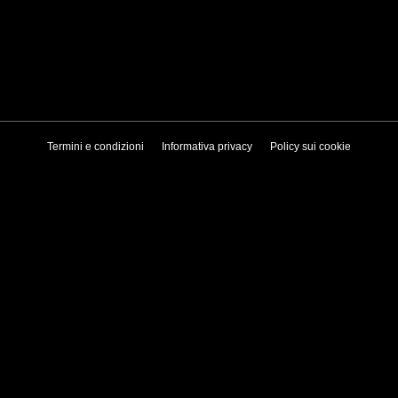
Termini e condizioni
Informativa privacy
Policy sui cookie