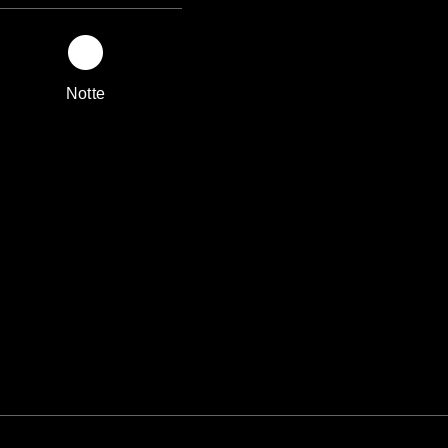
Notte