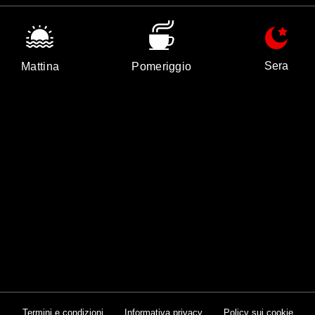
Sera
Mattina
Pomeriggio
Termini e condizioni
Informativa privacy
Policy sui cookie