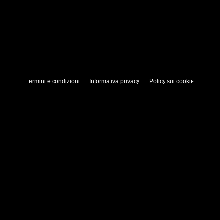
Termini e condizioni
Informativa privacy
Policy sui cookie