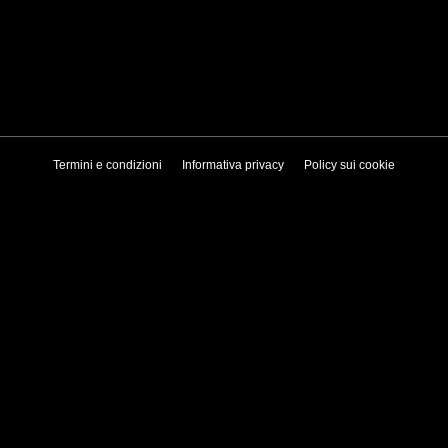
Termini e condizioni
Informativa privacy
Policy sui cookie