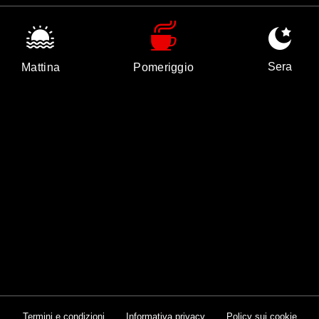
Sera
Mattina
Pomeriggio
Termini e condizioni
Informativa privacy
Policy sui cookie