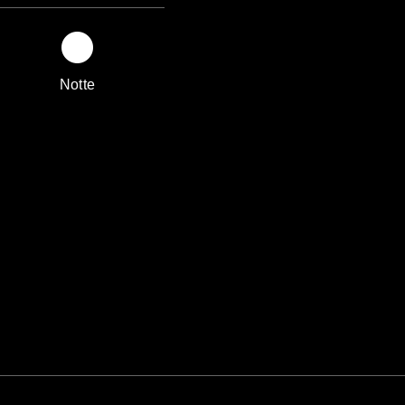
Notte