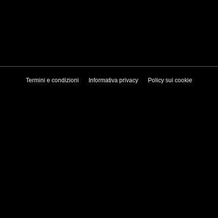
Termini e condizioni
Informativa privacy
Policy sui cookie