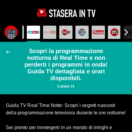
Scopri la programmazione
notturna di Real Time e non
perderti i programmi in onda!
Guida TV dettagliata e orari
disponibili.
Canale 31
Guida TV Real Time Notte: Scopri i segreti nascosti
della programmazione televisiva durante le ore notturne!
Sei pronto per immergerti in un mondo di intrighi e