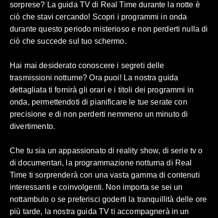
sorprese? La guida TV di Real Time durante la notte è
ciò che stavi cercando! Scopri i programmi in onda
durante questo periodo misterioso e non perderti nulla di
ciò che succede sul tuo schermo.
Hai mai desiderato conoscere i segreti delle
trasmissioni notturne? Ora puoi! La nostra guida
dettagliata ti fornirà gli orari e i titoli dei programmi in
onda, permettendoti di pianificare le tue serate con
precisione e di non perderti nemmeno un minuto di
divertimento.
Che tu sia un appassionato di reality show, di serie tv o
di documentari, la programmazione notturna di Real
Time ti sorprenderà con una vasta gamma di contenuti
interessanti e coinvolgenti. Non importa se sei un
nottambulo o se preferisci goderti la tranquillità delle ore
più tarde, la nostra guida TV ti accompagnerà in un