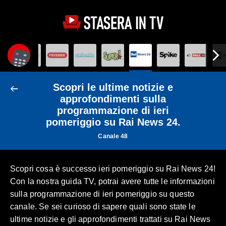
Scopri le ultime notizie e
approfondimenti sulla
programmazione di ieri
pomeriggio su Rai News 24.
Canale 48
Scopri cosa è successo ieri pomeriggio su Rai News 24!
Con la nostra guida TV, potrai avere tutte le informazioni
sulla programmazione di ieri pomeriggio su questo
canale. Se sei curioso di sapere quali sono state le
ultime notizie e gli approfondimenti trattati su Rai News