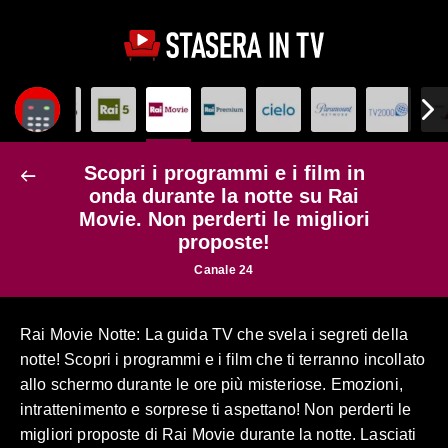
Scopri i programmi e i film in
onda durante la notte su Rai
Movie. Non perderti le migliori
proposte!
Canale 24
Rai Movie Notte: La guida TV che svela i segreti della
notte! Scopri i programmi e i film che ti terranno incollato
allo schermo durante le ore più misteriose. Emozioni,
intrattenimento e sorprese ti aspettano! Non perderti le
migliori proposte di Rai Movie durante la notte. Lasciati