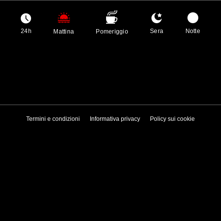
24h
Sera
Notte
Mattina
Pomeriggio
Termini e condizioni
Informativa privacy
Policy sui cookie