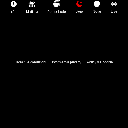
24h
Sera
Notte
Live
Mattina
Pomeriggio
Termini e condizioni
Informativa privacy
Policy sui cookie