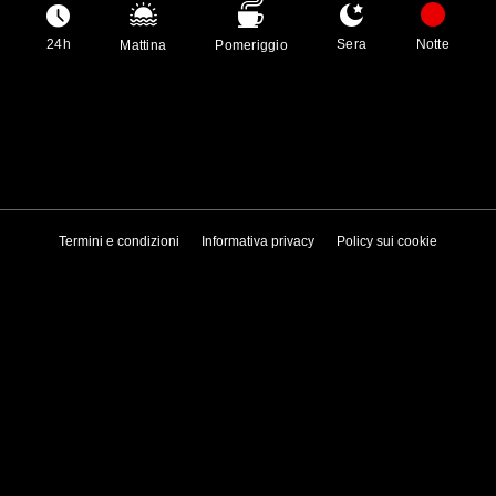
24h
Sera
Notte
Mattina
Pomeriggio
Termini e condizioni
Informativa privacy
Policy sui cookie