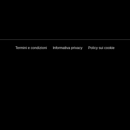
Termini e condizioni
Informativa privacy
Policy sui cookie