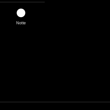
Notte