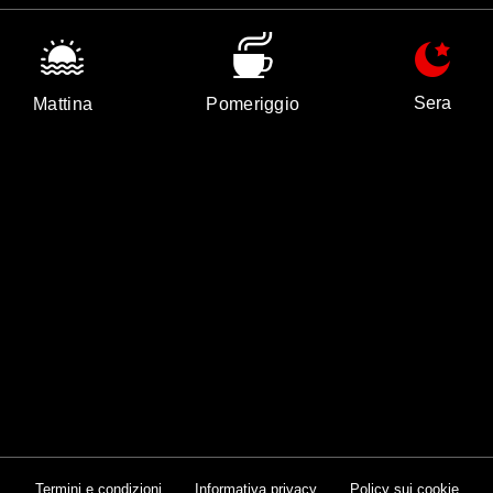
Sera
Mattina
Pomeriggio
Termini e condizioni
Informativa privacy
Policy sui cookie