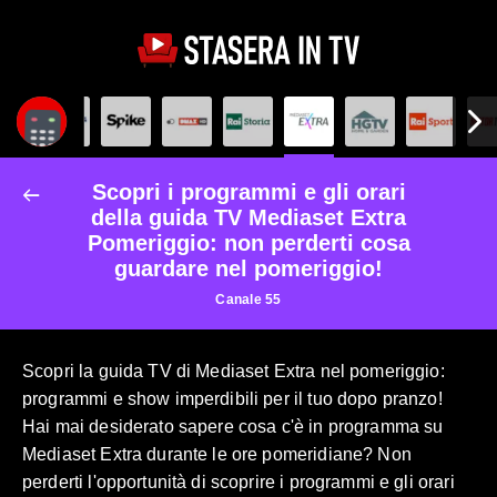
Scopri i programmi e gli orari
della guida TV Mediaset Extra
Pomeriggio: non perderti cosa
guardare nel pomeriggio!
Canale 55
Scopri la guida TV di Mediaset Extra nel pomeriggio:
programmi e show imperdibili per il tuo dopo pranzo!
Hai mai desiderato sapere cosa c'è in programma su
Mediaset Extra durante le ore pomeridiane? Non
perderti l'opportunità di scoprire i programmi e gli orari