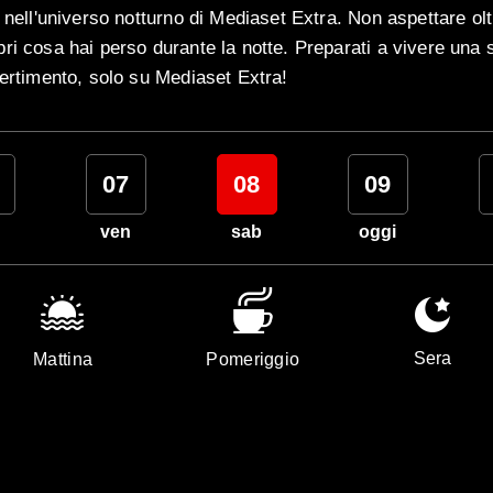
 nell'universo notturno di Mediaset Extra. Non aspettare olt
ri cosa hai perso durante la notte. Preparati a vivere una 
vertimento, solo su Mediaset Extra!
07
08
09
ven
sab
oggi
Sera
Mattina
Pomeriggio