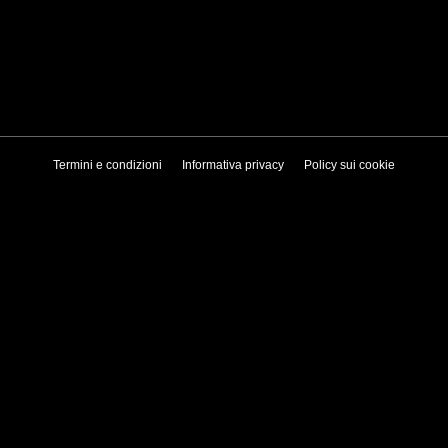
Termini e condizioni
Informativa privacy
Policy sui cookie