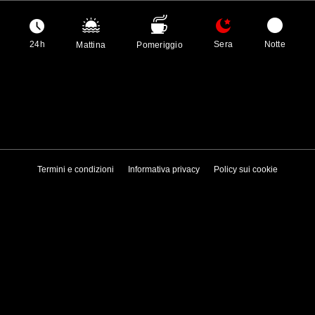
24h
Sera
Notte
Mattina
Pomeriggio
Termini e condizioni
Informativa privacy
Policy sui cookie