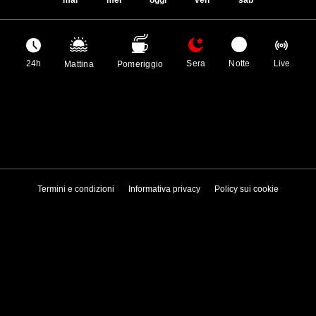
24h
Sera
Notte
Live
Mattina
Pomeriggio
Termini e condizioni
Informativa privacy
Policy sui cookie