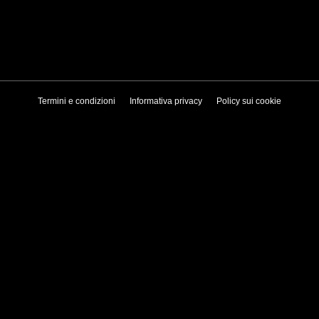
Termini e condizioni
Informativa privacy
Policy sui cookie