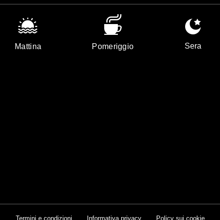
Sera
Mattina
Pomeriggio
Termini e condizioni
Informativa privacy
Policy sui cookie