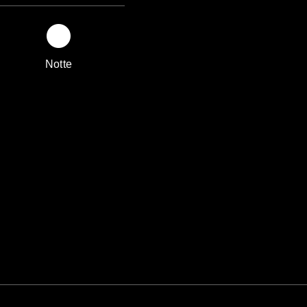
Notte