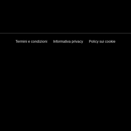
Termini e condizioni
Informativa privacy
Policy sui cookie