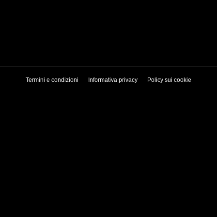
Termini e condizioni
Informativa privacy
Policy sui cookie