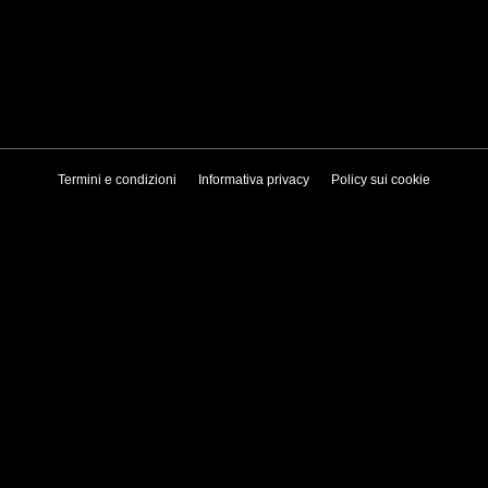
Termini e condizioni
Informativa privacy
Policy sui cookie