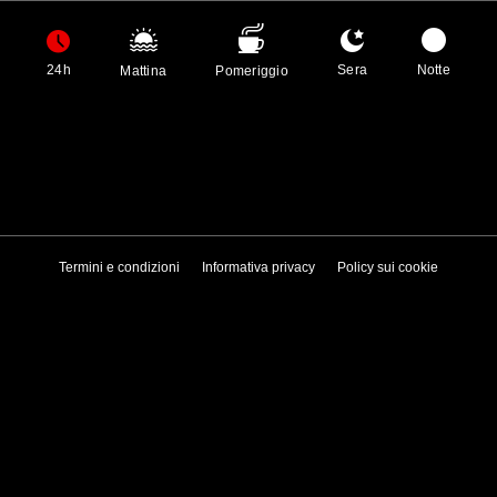
24h
Sera
Notte
Mattina
Pomeriggio
Termini e condizioni
Informativa privacy
Policy sui cookie