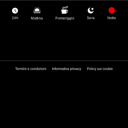
24h
Sera
Notte
Mattina
Pomeriggio
Termini e condizioni
Informativa privacy
Policy sui cookie