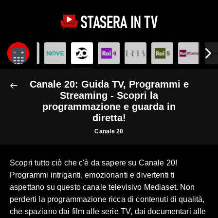
Canale 20: Guida TV, Programmi e
Streaming - Scopri la
programmazione e guarda in
diretta!
Canale 20
Scopri tutto ciò che c'è da sapere su Canale 20!
Programmi intriganti, emozionanti e divertenti ti
aspettano su questo canale televisivo Mediaset. Non
perderti la programmazione ricca di contenuti di qualità,
che spaziano dai film alle serie TV, dai documentari alle