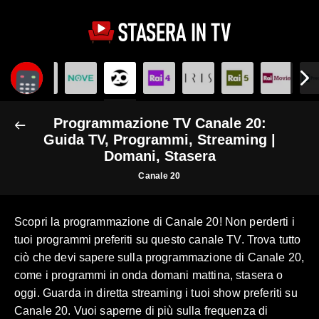
Programmazione TV Canale 20:
Guida TV, Programmi, Streaming |
Domani, Stasera
Canale 20
Scopri la programmazione di Canale 20! Non perderti i
tuoi programmi preferiti su questo canale TV. Trova tutto
ciò che devi sapere sulla programmazione di Canale 20,
come i programmi in onda domani mattina, stasera o
oggi. Guarda in diretta streaming i tuoi show preferiti su
Canale 20. Vuoi saperne di più sulla frequenza di