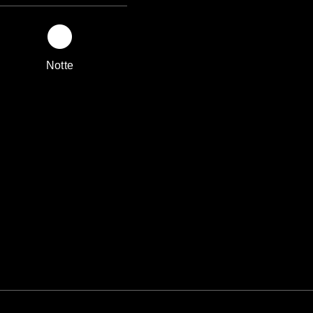
Notte