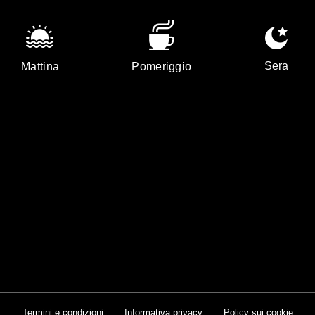
Sera
Mattina
Pomeriggio
Termini e condizioni
Informativa privacy
Policy sui cookie